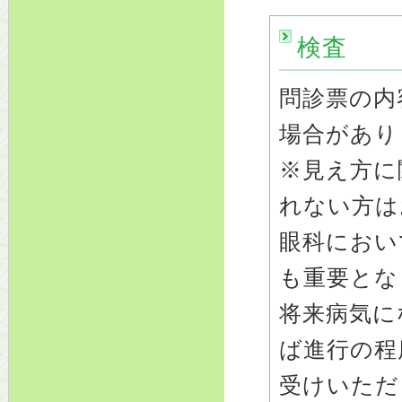
検査
問診票の内
場合があり
※見え方に
れない方は
眼科におい
も重要とな
将来病気に
ば進行の程
受けいただ