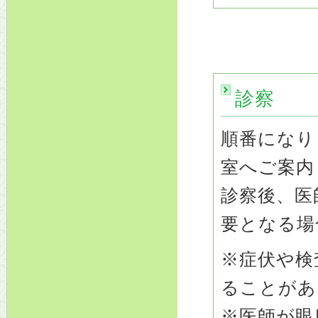
診察
順番になり
室へご案内
診察後、医
要となる場
※症伏や検
ることがあ
※医師が眼