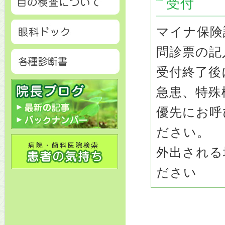
受付
マイナ保険
問診票の記
受付終了後
急患、特殊
優先にお呼
ださい。
外出される
ださい