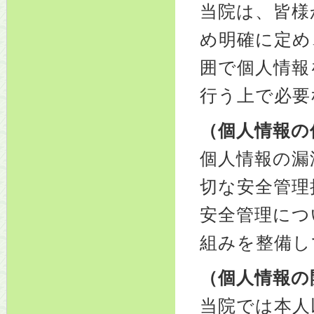
当院は、皆様
め明確に定め
囲で個人情報
行う上で必要
（個人情報の
個人情報の漏
切な安全管理
安全管理につ
組みを整備し
（個人情報の
当院では本人