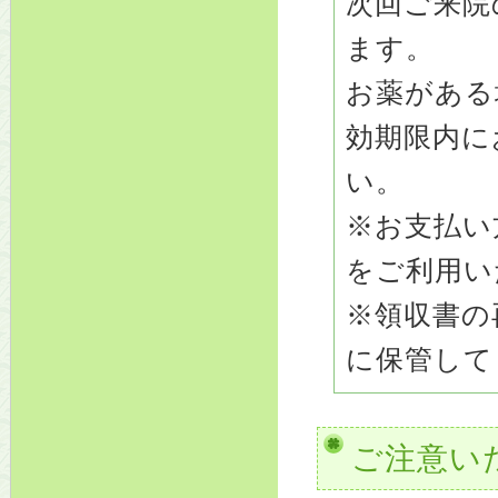
次回ご来院
ます。
お薬がある
効期限内に
い。
※お支払い
をご利用い
※領収書の
に保管して
ご注意い