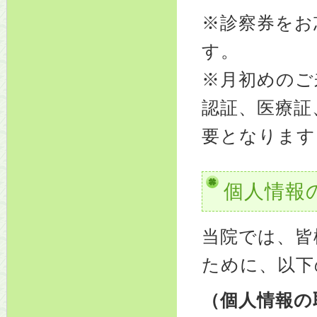
※診察券をお
す。
※月初めのご
認証、医療証
要となります
個人情報
当院では、皆
ために、以下
（個人情報の